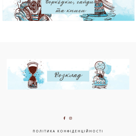
ПОЛІТИКА КОНФІДЕНЦІЙНОСТІ