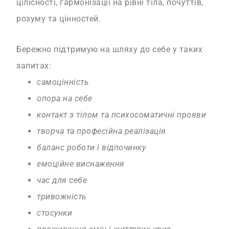
цілісності, гармонізації на рівні тіла, почуттів,
розуму та цінностей.
Бережно підтримую на шляху до себе у таких
запитах:
самоцінність
опора на себе
контакт з тілом та психосоматичні прояви
творча та професійна реалізація
баланс роботи і відпочинку
емоційне виснаження
час для себе
тривожність
стосунки