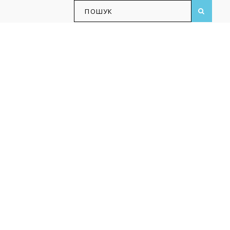
ПОШУК