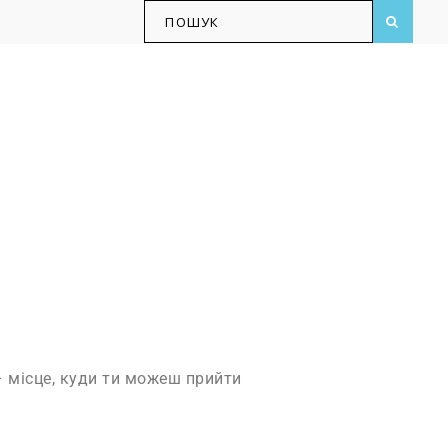
 – місце, куди ти можеш прийти