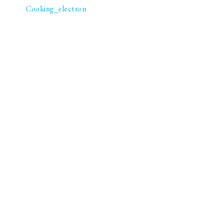
Cooking_electron