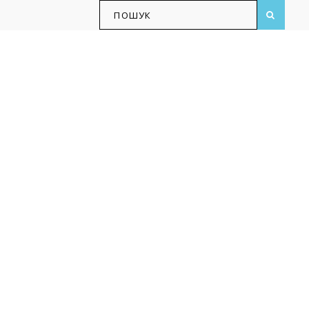
ПОШУК