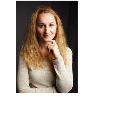
Reader